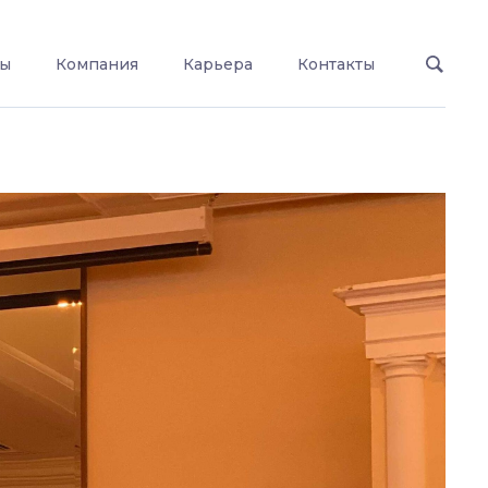
ты
Компания
Карьера
Контакты