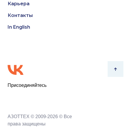
Карьера
Контакты
In English
Присоединяйтесь
АЗОТТЕХ © 2009-2026 © Все
права защищены