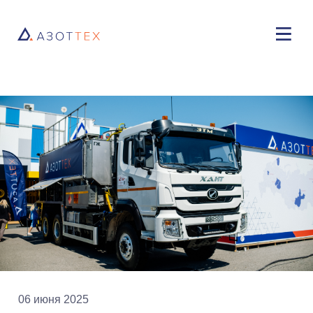
06 июня 2025