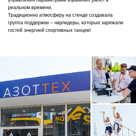
реальном времени.
Традиционно атмосферу на стенде создавала
группа поддержки – чирлидеры, которые заряжали
гостей энергией спортивных танцев!