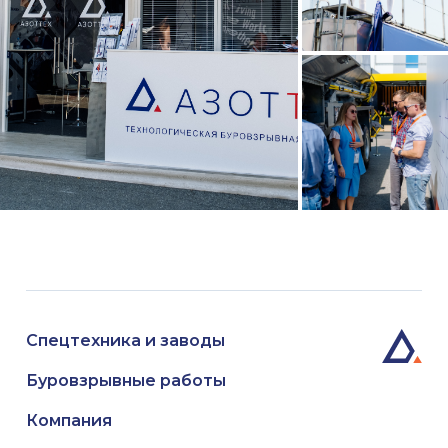
Спецтехника и заводы
Буровзрывные работы
Компания