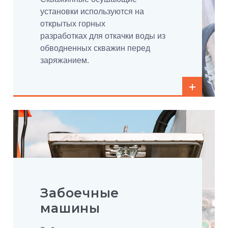
установки используются на
открытых горных
разработках для откачки воды из
обводненных скважин перед
заряжанием.
Забоечные
машины