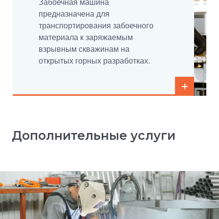
Забоечная машина
предназначена для
транспортирования забоечного
материала к заряжаемым
взрывным скважинам на
открытых горных разработках.
Дополнительные услуги