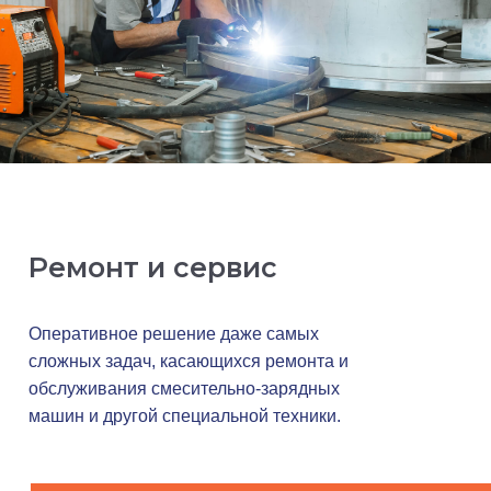
Ремонт и сервис
Оперативное решение даже самых
сложных задач, касающихся ремонта и
обслуживания смесительно-зарядных
машин и другой специальной техники.