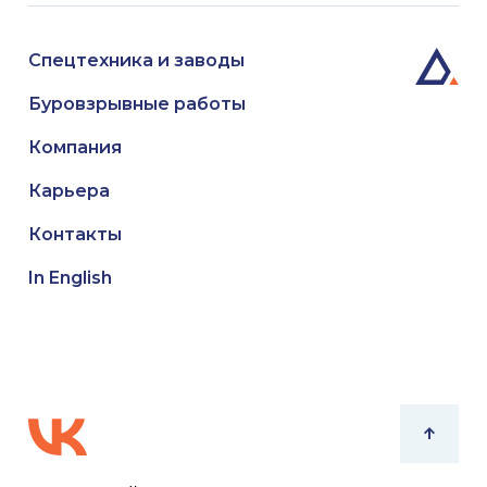
Спецтехника и заводы
Буровзрывные работы
Компания
Карьера
Контакты
In English