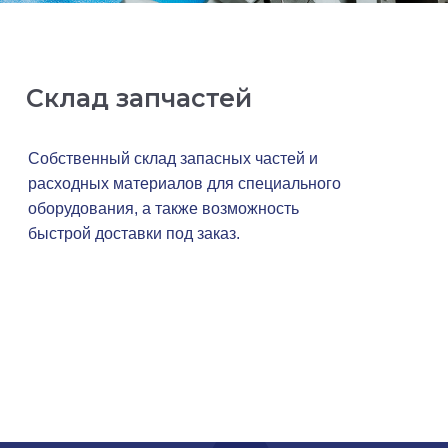
Склад запчастей
Собственный склад запасных частей и
расходных материалов для специального
оборудования, а также возможность
быстрой доставки под заказ.