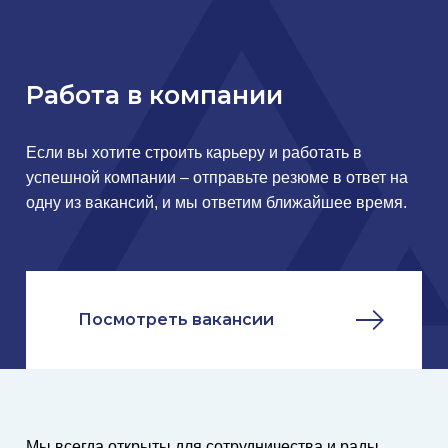
Работа в компании
Если вы хотите строить карьеру и работать в
успешной компании – отправьте резюме в ответ на
одну из вакансий, и мы ответим ближайшее время.
Посмотреть вакансии
Мы всегда открыты для сотрудничества и рады