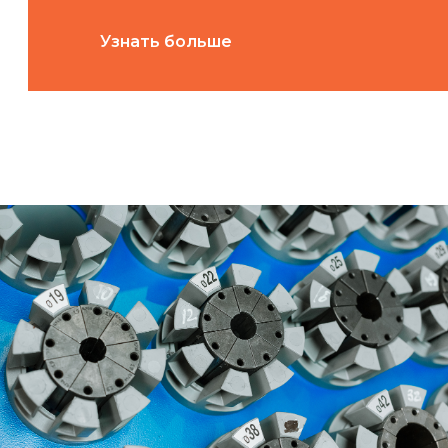
Узнать больше