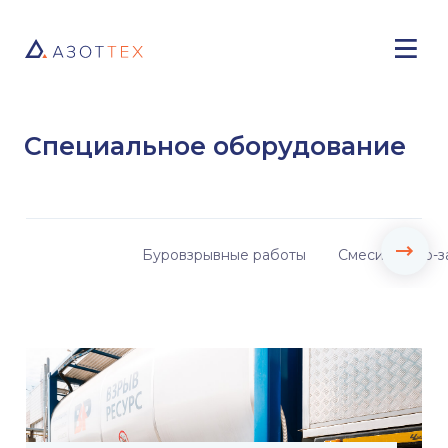
Специальное оборудование
Буровзрывные работы
Смесительно-