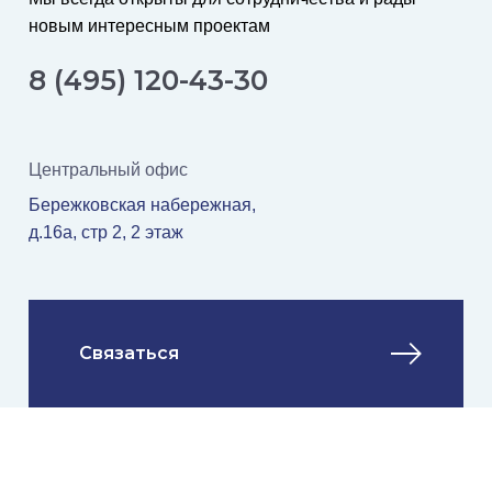
новым интересным проектам
8 (495) 120-43-30
Центральный офис
Бережковская набережная,
д.16а, стр 2, 2 этаж
Связаться